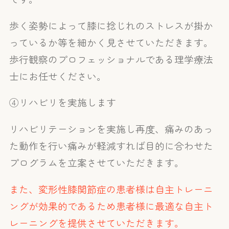
歩く姿勢によって膝に捻じれのストレスが掛か
っているか等を細かく見させていただきます。
歩行観察のプロフェッショナルである理学療法
士にお任せください。
④リハビリを実施します
リハビリテーションを実施し再度、痛みのあっ
た動作を行い痛みが軽減すれば目的に合わせた
プログラムを立案させていただきます。
また、変形性膝関節症の患者様は自主トレーニ
ングが効果的であるため患者様に最適な自主ト
レーニングを提供させていただきます。