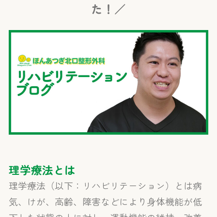
た！／
理学療法とは
理学療法（以下：リハビリテーション）とは病
気、けが、高齢、障害などにより身体機能が低