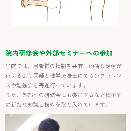
院内研修会や外部セミナーへの参加
当院では、患者様の情報を共有し的確な治療が
行えるよう医師と理学療法士にてカンファレン
スや勉強会を毎週行っています。
また、外部への研修会にも参加するなど積極的
に新たな知識と技術を取り入れています。