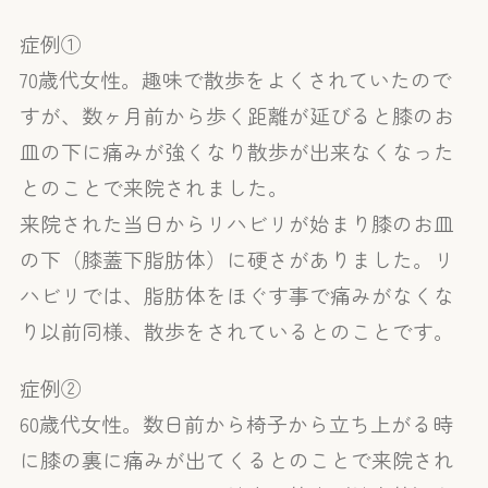
症例①
70歳代女性。趣味で散歩をよくされていたので
すが、数ヶ月前から歩く距離が延びると膝のお
皿の下に痛みが強くなり散歩が出来なくなった
とのことで来院されました。
来院された当日からリハビリが始まり膝のお皿
の下（膝蓋下脂肪体）に硬さがありました。リ
ハビリでは、脂肪体をほぐす事で痛みがなくな
り以前同様、散歩をされているとのことです。
症例②
60歳代女性。数日前から椅子から立ち上がる時
に膝の裏に痛みが出てくるとのことで来院され