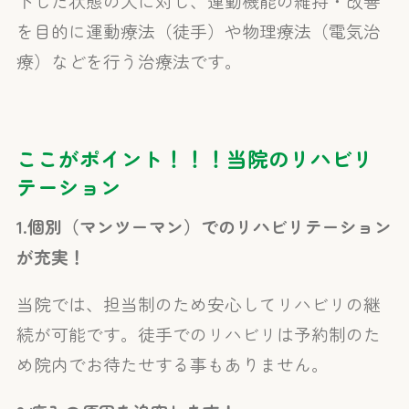
下した状態の人に対し、運動機能の維持・改善
を目的に運動療法（徒手）や物理療法（電気治
療）などを行う治療法です。
ここがポイント！！！当院のリハビリ
テーション
1.
個別（マンツーマン）でのリハビリテーション
が充実！
当院では、担当制のため安心してリハビリの継
続が可能です。徒手でのリハビリは予約制のた
め院内でお待たせする事もありません。