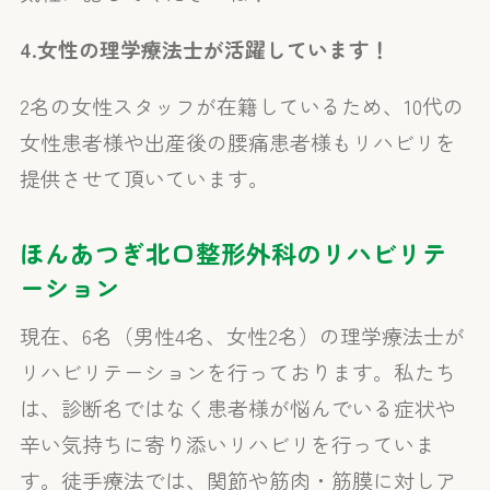
4.
女性の理学療法士が活躍しています！
2名の女性スタッフが在籍しているため、10代の
女性患者様や出産後の腰痛患者様もリハビリを
提供させて頂いています。
ほんあつぎ北口整形外科のリハビリテ
ーション
現在、6名（男性4名、女性2名）の理学療法士が
リハビリテーションを行っております。私たち
は、診断名ではなく患者様が悩んでいる症状や
辛い気持ちに寄り添いリハビリを行っていま
す。徒手療法では、関節や筋肉・筋膜に対しア