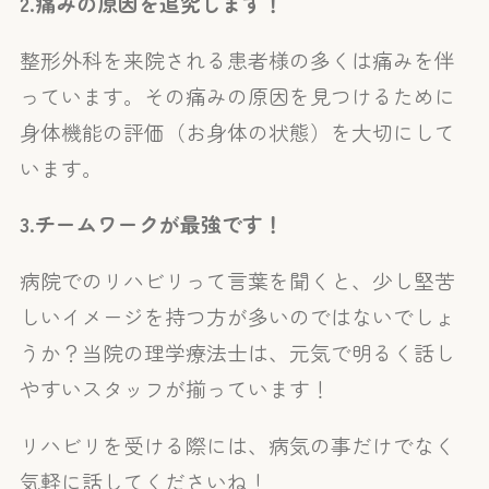
2.
痛みの原因を追究します！
整形外科を来院される患者様の多くは痛みを伴
っています。その痛みの原因を見つけるために
身体機能の評価（お身体の状態）を大切にして
います。
3.
チームワークが最強です！
病院でのリハビリって言葉を聞くと、少し堅苦
しいイメージを持つ方が多いのではないでしょ
うか？当院の理学療法士は、元気で明るく話し
やすいスタッフが揃っています！
リハビリを受ける際には、病気の事だけでなく
気軽に話してくださいね！