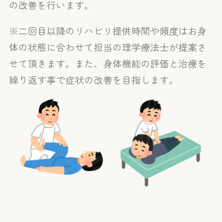
の改善を行います。
※二回目以降のリハビリ提供時間や頻度はお身
体の状態に合わせて担当の理学療法士が提案さ
せて頂きます。また、身体機能の評価と治療を
繰り返す事で症状の改善を目指します。