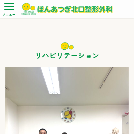
メニュー
リハビリテーション