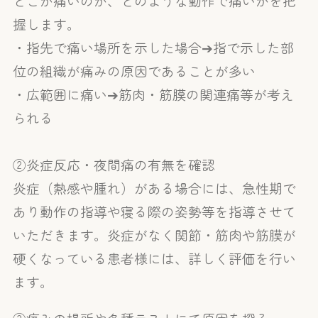
どこが痛いのか、どのような動作で痛いかを把
握します。
・指先で痛い場所を示した場合➔指で示した部
位の組織が痛みの原因であることが多い
・広範囲に痛い➔筋肉・筋膜の関連痛等が考え
られる
②炎症反応・夜間痛の有無を確認
炎症（熱感や腫れ）がある場合には、急性期で
あり動作の指導や寝る際の姿勢等を指導させて
いただきます。炎症がなく関節・筋肉や筋膜が
硬くなっている患者様には、詳しく評価を行い
ます。