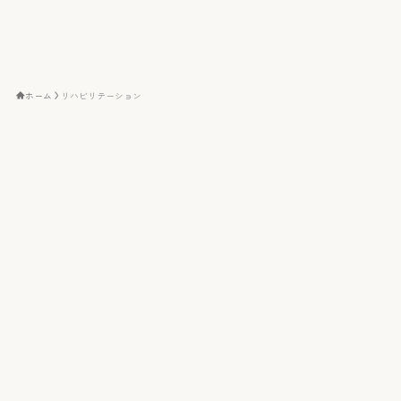
ホーム
リハビリテーション