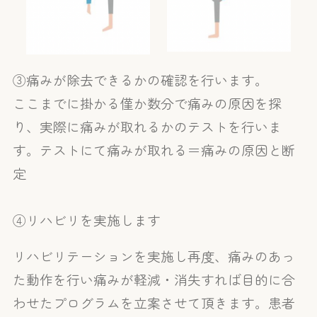
③痛みが除去できるかの確認を行います。
ここまでに掛かる僅か数分で痛みの原因を探
り、実際に痛みが取れるかのテストを行いま
す。テストにて痛みが取れる＝痛みの原因と断
定
④リハビリを実施します
リハビリテーションを実施し再度、痛みのあっ
た動作を行い痛みが軽減・消失すれば目的に合
わせたプログラムを立案させて頂きます。患者