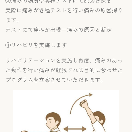
③痛みの場所や各種テストにて原因を探る
実際に痛みが各種テストを行い痛みの原因探り
ます。
テストにて痛みが出現＝痛みの原因と断定
④リハビリを実施します
リハビリテーションを実施し再度、痛みのあっ
た動作を行い痛みが軽減すれば目的に合わせた
プログラムを立案させていただきます。