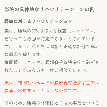
当院の具体的なリハビリテーションの例
腰痛に対するリハビリテーション
実は、腰痛の85%は様々な検査（レントゲン）
を行っても原因が特定できないとされていま
す。しかし、私たちは問診と正確な評価で痛み
の原因を探ります。
椎間板ヘルニアや、腰部脊柱管狭窄症と診断さ
れたことがある方も一度ご相談ください。
実は、椎間板ヘルニアや腰部脊柱管狭窄症では
腰痛が出現することは少ないのです。
そのため、腰痛の評価はとても大事だというこ