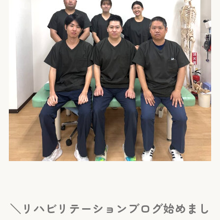
＼リハビリテーションブログ始めまし