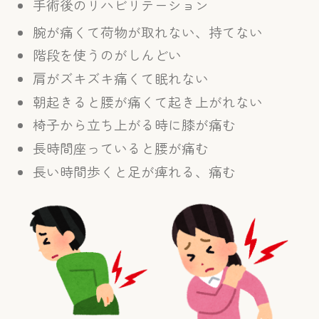
手術後のリハビリテーション
腕が痛くて荷物が取れない、持てない
階段を使うのがしんどい
肩がズキズキ痛くて眠れない
朝起きると腰が痛くて起き上がれない
椅子から立ち上がる時に膝が痛む
長時間座っていると腰が痛む
長い時間歩くと足が痺れる、痛む