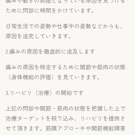
痛みや動きの制限となっている原因を見つける
ために問診に時間をかけています。
日常生活での姿勢や仕事中の姿勢などからも、
原因を追究していきます。
2.痛みの原因を徹底的に追及します
痛みの原因を特定するために関節や筋肉の状態
（身体機能の評価）を見ていきます。
3.リハビリ（治療）の開始です
上記の問診や関節・筋肉の状態を把握した上で
治療ターゲットを絞り込み、リハビリを提供さ
せて頂きます。筋膜アプローチや関節機能障害