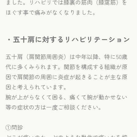
ました。リハビリでは膝裏の筋肉（膝窩筋）を
ほぐす事で痛みがなくなりました。
・五十肩に対するリハビリテーション
五十肩（肩関節周囲炎）は中年以降、特に50歳
代に多くみられます。関節を構成する組織が原
因で肩関節の周囲に炎症が起きることが主な原
因と考えられています。
腕が上がらなくて困る、痛くて腕が動かせない
等の症状の方は一度ご相談ください。
①問診