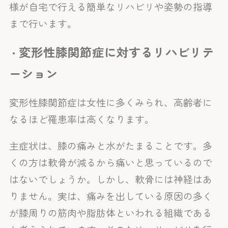
様が自宅で行える簡単なリハビリや姿勢の指導
まで行います。
変形性膝関節症に対するリハビリテ
・
ーション
変形性膝関節症は女性に多くみられ、高齢者に
なるほど罹患率は高くなります。
主症状は、膝の痛みと水がたまることです。多
くの方は軟骨が減るから痛いと思っているので
はないでしょうか。しかし、軟骨には神経はあ
りません。実は、痛みを出している原因の多く
が膝周りの筋肉や脂肪体といわれる組織である