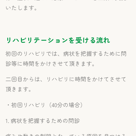
いたします。
リハビリテーションを受ける流れ
初回のリハビリでは、病状を把握するために問
診等に時間をかけさせて頂きます。
二回目からは、リハビリに時間をかけてさせて
頂きます。
・初回リハビリ（40分の場合）
1. 病状を把握するための問診