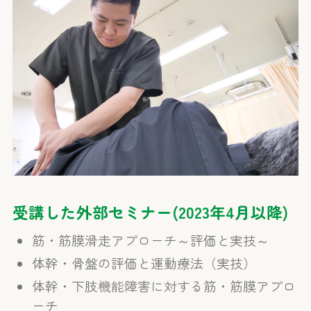
受講した外部セミナー(2023年4月以降)
筋・筋膜滑走アプローチ～評価と実技～
体幹・骨盤の評価と運動療法（実技）
体幹・下肢機能障害に対する筋・筋膜アプロ
ーチ