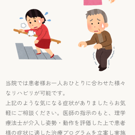
当院では患者様お一人おひとりに合わせた様々
なリハビリが可能です。
上記のような気になる症状がありましたらお気
軽にご相談ください。医師の指示のもと、理学
療法士が介入し姿勢・動作を評価した上で患者
様の症状に適した治療プログラムを立案し実施