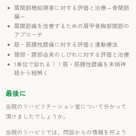
肩関節機能障害に対する評価と治療～骨関節
編～
肩関節痛を改善するための肩甲骨胸郭関節の
アプローチ
筋・筋膜性腰痛に対する評価と運動療法
頸部・腰部由来のしびれに対する評価と治療
1単位で診れる！！筋・筋膜性腰痛を末梢神
経から紐解く
最後に
当院のリハビリテーション室について分かって
頂けましたでしょうか。
当院のリハビリでは、問診からの情報を何より