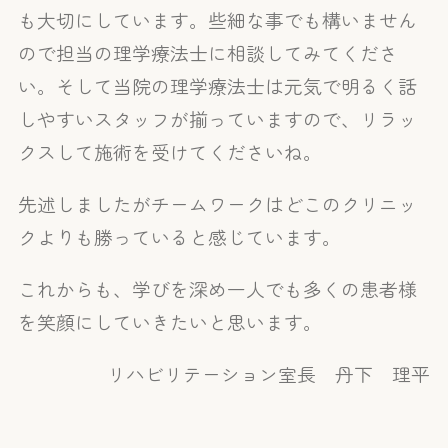
も大切にしています。些細な事でも構いません
ので担当の理学療法士に相談してみてくださ
い。そして当院の理学療法士は元気で明るく話
しやすいスタッフが揃っていますので、リラッ
クスして施術を受けてくださいね。
先述しましたがチームワークはどこのクリニッ
クよりも勝っていると感じています。
これからも、学びを深め一人でも多くの患者様
を笑顔にしていきたいと思います。
リハビリテーション室長 丹下 理平