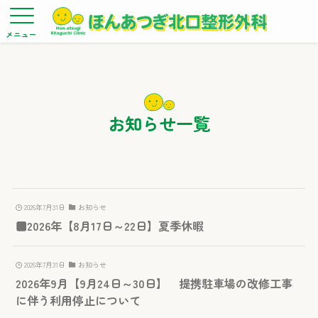
メニュー
お知らせ一覧
2026年7月31日
お知らせ
■2026年【8月17日～22日】夏季休暇
2026年7月31日
お知らせ
2026年9月【9月24日～30日】 提携駐車場の改修工事
に伴う利用停止について