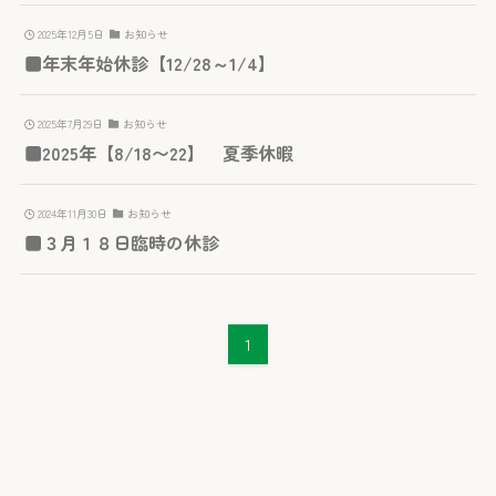
2025年12月5日
お知らせ
■年末年始休診【12/28～1/4】
2025年7月29日
お知らせ
■2025年【8/18〜22】 夏季休暇
2024年11月30日
お知らせ
■３月１８日臨時の休診
1